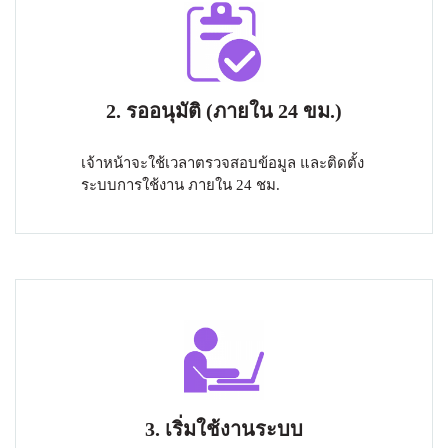
2. รออนุมัติ (ภายใน 24 ขม.)
เจ้าหน้าจะใช้เวลาตรวจสอบข้อมูล และติดตั้ง
ระบบการใช้งาน ภายใน 24 ชม.
3. เริ่มใช้งานระบบ