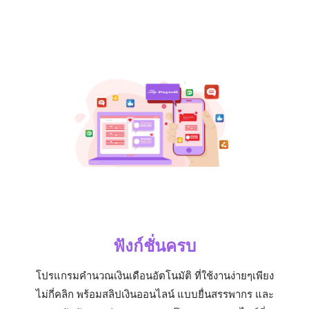
ฟังก์ชั่นครบ
โปรแกรมคำนวณเงินเดือนอัตโนมัติ ที่ใช้งานง่ายๆเพียง
ไม่กี่คลิก พร้อมสลิปเงินออนไลน์ แบบยื่นสรรพากร และ