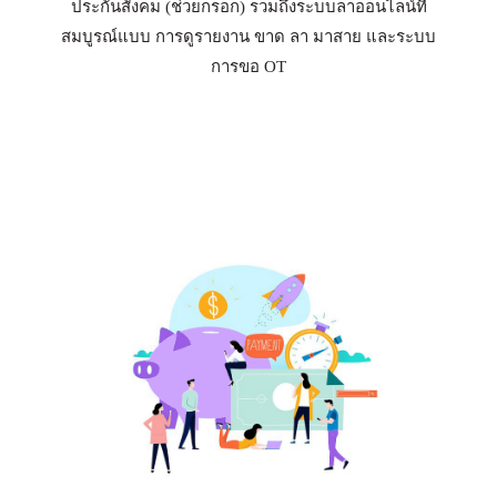
ประกันสังคม (ช่วยกรอก) รวมถึงระบบลาออนไลน์ที่
สมบูรณ์แบบ การดูรายงาน ขาด ลา มาสาย และระบบ
การขอ OT