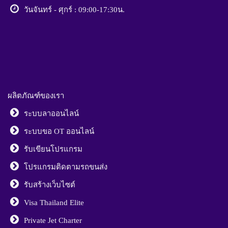
วันจันทร์ - ศุกร์ : 09:00-17:30น
.
ผลิตภัณฑ์ของเรา
ระบบลาออนไลน์
ระบบขอ OT ออนไลน์
รับเขียนโปรแกรม
โปรแกรมติดตามรถขนส่ง
รับสร้างเว็บไซต์
Visa Thailand Elite
Private Jet Charter