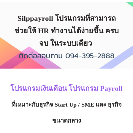
Silppayroll โปรแกรมที่สามารถ
ช่วยให้ HR ทำงานได้ง่ายขึ้น ครบ
จบ ในระบบเดียว
ติดต่อสอบถาม 094-395-2888
โปรแกรมเงินเดือน โปรแกรม Payroll
ที่เหมาะกับธุรกิจ Start Up / SME และ ธุรกิจ
ขนาดกลาง