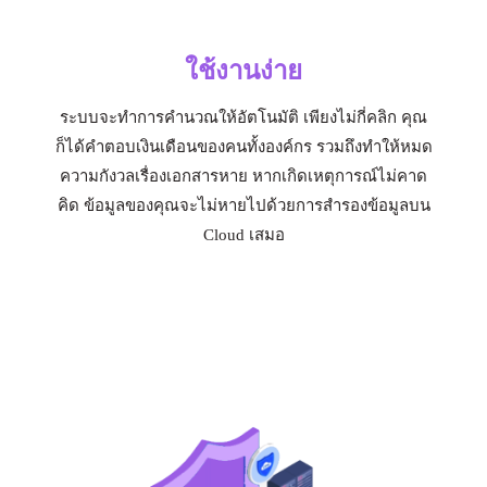
ใช้งานง่าย
ระบบจะทำการคำนวณให้อัตโนมัติ เพียงไม่กี่คลิก คุณ
ก็ได้คำตอบเงินเดือนของคนทั้งองค์กร รวมถึงทำให้หมด
ความกังวลเรื่องเอกสารหาย หากเกิดเหตุการณ์ไม่คาด
คิด ข้อมูลของคุณจะไม่หายไปด้วยการสำรองข้อมูลบน
Cloud เสมอ