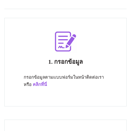
1. กรอกข้อมูล
กรอกข้อมูลตามแบบฟอร์มในหน้าติดต่อเรา
หรือ
คลิกที่นี่