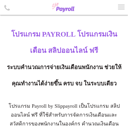
โปรแกรม PAYROLL โปรแกรมเงิน
เดือน สลิปออนไลน์ ฟรี
ระบบคำนวณการจ่ายเงินเดือนพนักงาน ช่วยให้
คุณทำงานได้ง่ายขึ้น ครบ จบ ในระบบเดียว
โปรแกรม Payroll
by Slippayroll เป็นโปรแกรม สลิป
ออนไลน์ ฟรี ที่ใช้สำหรับการจัดการเงินเดือนและ
สวัสดิการของพนักงานในองค์กร คำนวณเงินเดือน