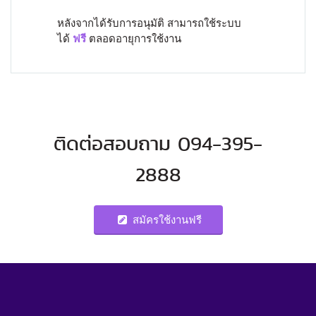
หลังจากได้รับการอนุมัติ สามารถใช้ระบบ
ได้
ฟรี
ตลอดอายุการใช้งาน
ติดต่อสอบถาม 094-395-
2888
สมัครใช้งานฟรี