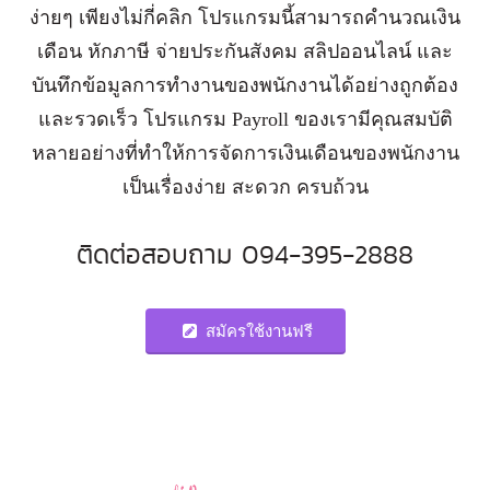
ง่ายๆ เพียงไม่กี่คลิก โปรแกรมนี้สามารถคำนวณเงิน
เดือน หักภาษี จ่ายประกันสังคม สลิปออนไลน์ และ
บันทึกข้อมูลการทำงานของพนักงานได้อย่างถูกต้อง
และรวดเร็ว โปรแกรม Payroll ของเรามีคุณสมบัติ
หลายอย่างที่ทำให้การจัดการเงินเดือนของพนักงาน
เป็นเรื่องง่าย สะดวก ครบถ้วน
ติดต่อสอบถาม 094-395-2888
สมัครใช้งานฟรี