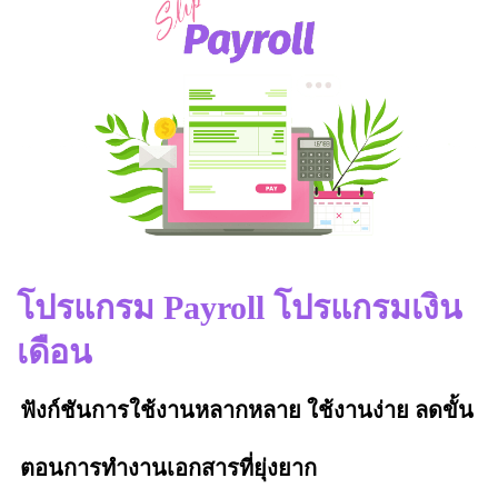
โปรแกรม Payroll โปรแกรมเงิน
เดือน
ฟังก์ชันการใช้งานหลากหลาย ใช้งานง่าย ลดขั้น
ตอนการทำงานเอกสารที่ยุ่งยาก