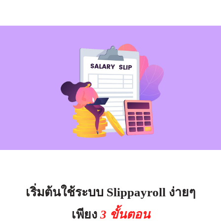
เริ่มต้นใช้ระบบ Slippayroll ง่ายๆ
เพียง
3 ขั้นตอน