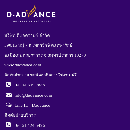
บริษัท ดีแอดวานซ์ จำกัด
390/15 หมู่ 7 ถ.เทพารักษ์ ต.เทพารักษ์
อ.เมืองสมุทรปราการ จ.สมุทรปราการ 10270
www.dadvance.com
ติดต่อฝ่ายขาย ขอนัดสาธิตการใช้งาน
ฟรี
+66 94 395 2888
info@dadvance.com
Line ID : Dadvance
ติดต่อฝ่ายบริการ
+66 61 424 5496