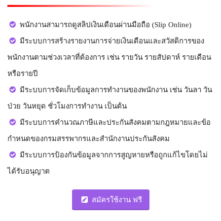
พนักงานสามารถดูสลิปเงินเดือนผ่านมือถือ (Slip Online)
มีระบบการสร้างรายงานการจ่ายเงินเดือนและสวัสดิการของ
พนักงานตามช่วงเวลาที่ต้องการ เช่น รายวัน รายสัปดาห์ รายเดือน
หรือรายปี
มีระบบการจัดเก็บข้อมูลการทำงานของพนักงาน เช่น วันลา วัน
ป่วย วันหยุด ชั่วโมงการทำงาน เป็นต้น
มีระบบการคำนวณภาษีและประกันสังคมตามกฎหมายและข้อ
กำหนดของ
กรมสรรพากรและสำนักงานประกันสังคม
มีระบบการป้องกันข้อมูลจากการสูญหายหรือถูกแก้ไขโดยไม่
ได้รับอนุญาต
สมัครใช้งาน ฟรี