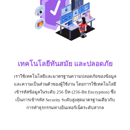
เทคโนโลยีทันสมัย และปลอดภัย
เราใช้เทคโนโลยีและมาตรฐานความปลอดภัยของข้อมูล
และความเป็นส่วนตัวของผู้ใช้งาน โดยการใช้เทคโนโลยี
เข้ารหัสข้อมูลในระดับ 256 บิท (256-Bit Encryption) ซึ่ง
เป็นการเข้ารหัส Security ระดับสูงสุดมาตรฐานเดียวกับ
การทำธุรกรรมทางอินเทอร์เน็ตระดับสากล