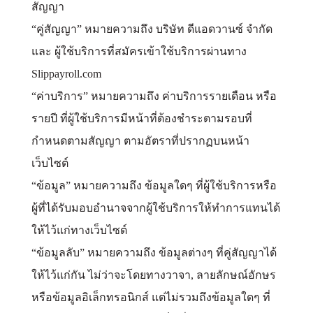
สัญญา
“คู่สัญญา” หมายความถึง บริษัท ดีแอดวานซ์ จำกัด
และ ผู้ใช้บริการที่สมัครเข้าใช้บริการผ่านทาง
Slippayroll.com
“ค่าบริการ” หมายความถึง ค่าบริการรายเดือน หรือ
รายปี ที่ผู้ใช้บริการมีหน้าที่ต้องชำระตามรอบที่
กำหนดตามสัญญา ตามอัตราที่ปรากฏบนหน้า
เว็บไซต์
“ข้อมูล” หมายความถึง ข้อมูลใดๆ ที่ผู้ใช้บริการหรือ
ผู้ที่ได้รับมอบอำนาจจากผู้ใช้บริการให้ทำการแทนได้
ให้ไว้แก่ทางเว็บไซต์
“ข้อมูลลับ” หมายความถึง ข้อมูลต่างๆ ที่คู่สัญญาได้
ให้ไว้แก่กัน ไม่ว่าจะโดยทางวาจา, ลายลักษณ์อักษร
หรือข้อมูลอิเล็กทรอนิกส์ แต่ไม่รวมถึงข้อมูลใดๆ ที่