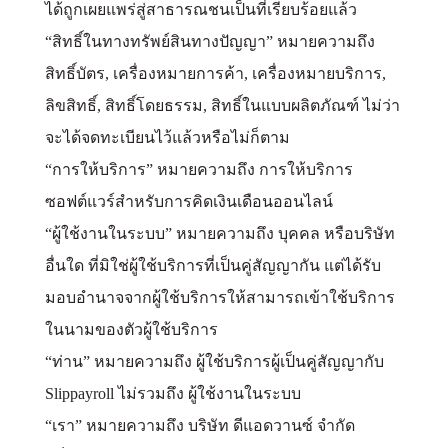
ได้ถูกเผยแพร่สู่สาธารณชนเป็นที่เรียบร้อยแล้ว
“สิทธิ์ในทางทรัพย์สินทางปัญญา” หมายความถึง
สิทธิ์บัตร, เครื่องหมายการค้า, เครื่องหมายบริการ,
ลิขสิทธิ์, สิทธิ์โดยธรรม, สิทธิ์ในแบบผลิตภัณฑ์ ไม่ว่า
จะได้จดทะเบียนไว้แล้วหรือไม่ก็ตาม
“การให้บริการ” หมายความถึง การให้บริการ
ซอฟต์แวร์สำหรับการคิดเงินเดือนออนไลน์
“ผู้ใช้งานในระบบ” หมายความถึง บุคคล หรือบริษัท
อื่นใด ที่มิใช่ผู้ใช้บริการที่เป็นคู่สัญญากัน แต่ได้รับ
มอบอำนาจจากผู้ใช้บริการให้สามารถเข้าใช้บริการ
ในนามของตัวผู้ใช้บริการ
“ท่าน” หมายความถึง ผู้ใช้บริการผู้เป็นคู่สัญญากับ
Slippayroll ไม่รวมถึง ผู้ใช้งานในระบบ
“เรา” หมายความถึง บริษัท ดีแอดวานซ์ จำกัด