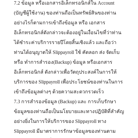
7.2 ข้อมูล หรือเอกสารอิเล็กทรอนิกส์ใน Account
(บัญชีผู้ใช้งาน) ของท่านถือเป็นทรัพย์สินของท่าน
อย่างไรก็ตามการเข้าถึงข้อมูล หรือ เอกสาร
อิเล็กทรอนิกส์ดังกล่าวจะต้องอยู่ในเงื่อนไขที่ว่าท่าน
ได้ชำระค่าบริการรายปีโดยสิ้นเชิงแล้ว และถือว่า
ท่านได้อนุญาตให้ Slippayroll ใช้ คัดลอก ส่ง จัดเก็บ
หรือ ทำการสำรอง(Backup) ข้อมูล หรือเอกสาร
อิเล็กทรอนิกส์ ดังกล่าวเพื่อวัตถุประสงค์ในการให้
บริการของ Slippayroll เพื่อประโยชน์ของท่านในการ
เข้าถึงข้อมูลต่างๆ ด้วยความสะดวกรวดเร็ว
7.3 การสำรองข้อมูล (Backup) และ การเก็บรักษา
ข้อมูลของท่านถือเป็นนโยบายและทางปฎิบัติที่สำคัญ
อย่างยิ่งในการให้บริการของ Slippayroll ทาง
Slippayroll มีมาตราการรักษาข้อมูลของท่านตาม