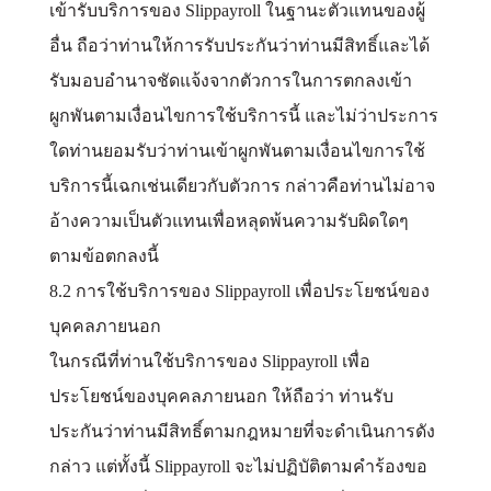
เข้ารับบริการของ Slippayroll ในฐานะตัวแทนของผู้
อื่น ถือว่าท่านให้การรับประกันว่าท่านมีสิทธิ์และได้
รับมอบอำนาจชัดแจ้งจากตัวการในการตกลงเข้า
ผูกพันตามเงื่อนไขการใช้บริการนี้ และไม่ว่าประการ
ใดท่านยอมรับว่าท่านเข้าผูกพันตามเงื่อนไขการใช้
บริการนี้เฉกเช่นเดียวกับตัวการ กล่าวคือท่านไม่อาจ
อ้างความเป็นตัวแทนเพื่อหลุดพ้นความรับผิดใดๆ
ตามข้อตกลงนี้
8.2 การใช้บริการของ Slippayroll เพื่อประโยชน์ของ
บุคคลภายนอก
ในกรณีที่ท่านใช้บริการของ Slippayroll เพื่อ
ประโยชน์ของบุคคลภายนอก ให้ถือว่า ท่านรับ
ประกันว่าท่านมีสิทธิ์ตามกฎหมายที่จะดำเนินการดัง
กล่าว แต่ทั้งนี้ Slippayroll จะไม่ปฏิบัติตามคำร้องขอ