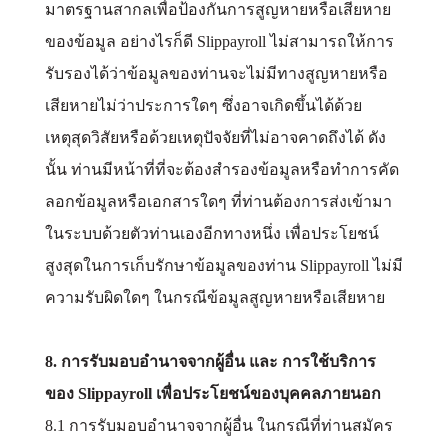
มาตรฐานสากลเพื่อป้องกันการสูญหายหรือเสียหาย
ของข้อมูล อย่างไรก็ดี Slippayroll ไม่สามารถให้การ
รับรองได้ว่าข้อมูลของท่านจะไม่มีทางสูญหายหรือ
เสียหายไม่ว่าประการใดๆ ซึ่งอาจเกิดขึ้นได้ด้วย
เหตุสุดวิสัยหรือด้วยเหตุปัจจัยที่ไม่อาจคาดถึงได้ ดัง
นั้น ท่านมีหน้าที่ที่จะต้องสำรองข้อมูลหรือทำการคัด
ลอกข้อมูลหรือเอกสารใดๆ ที่ท่านต้องการส่งเข้ามา
ในระบบด้วยตัวท่านเองอีกทางหนึ่ง เพื่อประโยชน์
สูงสุดในการเก็บรักษาข้อมูลของท่าน Slippayroll ไม่มี
ความรับผิดใดๆ ในกรณีข้อมูลสูญหายหรือเสียหาย
8. การรับมอบอำนาจจากผู้อื่น และ การใช้บริการ
ของ Slippayroll เพื่อประโยชน์ของบุคคลภายนอก
8.1 การรับมอบอำนาจจากผู้อื่น ในกรณีที่ท่านสมัคร