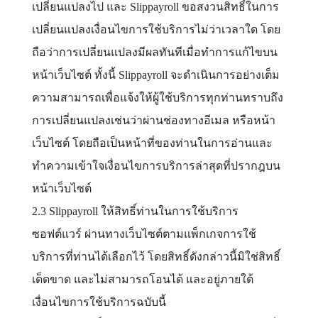
เปลี่ยนแปลงไป และ Slippayroll ขอสงวนสิทธิ์ในการ
เปลี่ยนแปลงเงื่อนไขการใช้บริการไม่ว่าเวลาใด โดย
ถือว่าการเปลี่ยนแปลงมีผลทันทีเมื่อทำการแก้ไขบน
หน้าเว็บไซต์ ทั้งนี้ Slippayroll จะดำเนินการอย่างเต็ม
ความสามารถเพื่อแจ้งให้ผู้ใช้บริการทุกท่านทราบถึง
การเปลี่ยนแปลงเช่นว่าผ่านช่องทางอีเมล หรือหน้า
เว็บไซต์ โดยถือเป็นหน้าที่ของท่านในการอ่านและ
ทำความเข้าใจเงื่อนไขการบริการล่าสุดที่ปรากฎบน
หน้าเว็บไซต์
2.3 Slippayroll ให้สิทธิ์ท่านในการใช้บริการ
ซอฟต์แวร์ ผ่านทางเว็บไซต์ตามแพ็กเกจการใช้
บริการที่ท่านได้เลือกไว้ โดยสิทธิ์ดังกล่าวนี้มิใช่สิทธิ์
เด็ดขาด และไม่สามารถโอนได้ และอยู่ภายใต้
เงื่อนไขการใช้บริการฉบับนี้