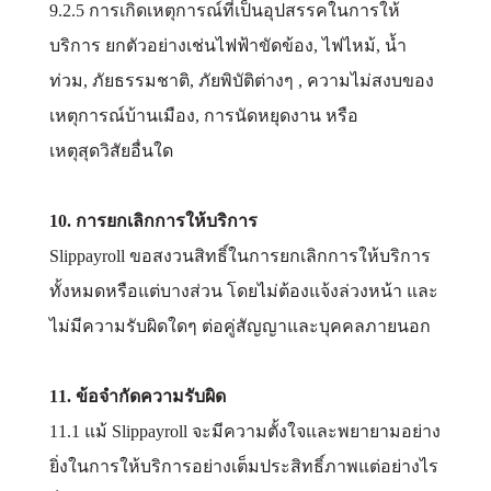
9.2.5 การเกิดเหตุการณ์ที่เป็นอุปสรรคในการให้
บริการ ยกตัวอย่างเช่นไฟฟ้าขัดข้อง, ไฟไหม้, น้ำ
ท่วม, ภัยธรรมชาติ, ภัยพิบัติต่างๆ , ความไม่สงบของ
เหตุการณ์บ้านเมือง, การนัดหยุดงาน หรือ
เหตุสุดวิสัยอื่นใด
10. การยกเลิกการให้บริการ
Slippayroll ขอสงวนสิทธิ์ในการยกเลิกการให้บริการ
ทั้งหมดหรือแต่บางส่วน โดยไม่ต้องแจ้งล่วงหน้า และ
ไม่มีความรับผิดใดๆ ต่อคู่สัญญาและบุคคลภายนอก
11. ข้อจำกัดความรับผิด
11.1 แม้ Slippayroll จะมีความตั้งใจและพยายามอย่าง
ยิ่งในการให้บริการอย่างเต็มประสิทธิ์ภาพแต่อย่างไร