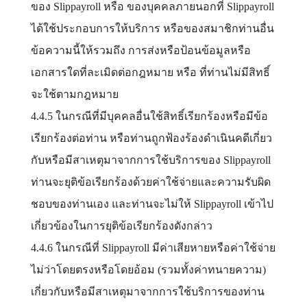
ของ Slippayroll หรือ ของบุคคลภายนอกที่ Slippayroll
ได้ใช้ประกอบการให้บริการ หรือของสมาชิกท่านอื่น
ข้อความนี้ให้รวมถึง การส่งหรือป้อนข้อมูลหรือ
เอกสารใดที่ละเมิดต่อกฎหมาย หรือ ที่ท่านไม่มีสิทธิ์
จะใช้ตามกฎหมาย
4.4.5 ในกรณีที่มีบุคคลอื่นใช้สิทธิ์เรียกร้องหรือมีข้อ
เรียกร้องต่อท่าน หรือท่านถูกฟ้องร้องดำเนินคดีเกี่ยว
กับหรือมีสาเหตุมาจากการใช้บริการของ Slippayroll
ท่านจะยุติข้อเรียกร้องด้วยค่าใช้จ่ายและความรับผิด
ชอบของท่านเอง และท่านจะไม่ให้ Slippayroll เข้าไป
เกี่ยวข้องในการยุติข้อเรียกร้องดังกล่าว
4.4.6 ในกรณีที่ Slippayroll มีค่าเสียหายหรือค่าใช้จ่าย
ไม่ว่าโดยตรงหรือโดยอ้อม (รวมทั้งค่าทนายความ)
เกี่ยวกับหรือมีสาเหตุมาจากการใช้บริการของท่าน