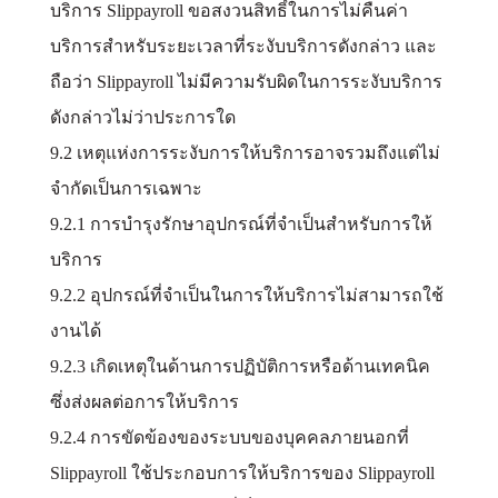
บริการ Slippayroll ขอสงวนสิทธิ์ในการไม่คืนค่า
บริการสำหรับระยะเวลาที่ระงับบริการดังกล่าว และ
ถือว่า Slippayroll ไม่มีความรับผิดในการระงับบริการ
ดังกล่าวไม่ว่าประการใด
9.2 เหตุแห่งการระงับการให้บริการอาจรวมถึงแต่ไม่
จำกัดเป็นการเฉพาะ
9.2.1 การบำรุงรักษาอุปกรณ์ที่จำเป็นสำหรับการให้
บริการ
9.2.2 อุปกรณ์ที่จำเป็นในการให้บริการไม่สามารถใช้
งานได้
9.2.3 เกิดเหตุในด้านการปฏิบัติการหรือด้านเทคนิค
ซึ่งส่งผลต่อการให้บริการ
9.2.4 การขัดข้องของระบบของบุคคลภายนอกที่
Slippayroll ใช้ประกอบการให้บริการของ Slippayroll