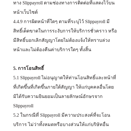
ทาง Slippayroll ตามช่องทางการติดต่อที่แสดงไว้บน
หน้าเว็บไซต์
4.4.9 การผิดหน้าที่ใดๆ ตามที่ระบุไว้ Slippayroll มี
สิทธิ์เด็ดขาดในการระงับการให้บริการชั่วคราว หรือ
มีสิทธิ์บอกเลิกสัญญาโดยไม่ต้องแจ้งให้ทราบล่วง
หน้าและไม่ต้องคืนค่าบริการใดๆ ทั้งสิ้น
5. การโอนสิทธิ์
5.1 Slippayroll ไม่อนุญาตให้ท่านโอนสิทธิ์และหน้าที่
ที่เกิดขึ้นที่เกิดขึ้นภายใต้สัญญา ให้แก่บุคคลอื่นโดย
มิได้รับความยินยอมเป็นลายลักษณ์อักษรจาก
Slippayroll
5.2 ในกรณีที่ Slippayroll มีความประสงค์ที่จะโอน
บริการ ไม่ว่าทั้งหมดหรือบางส่วนให้แก่บริษัทอื่น