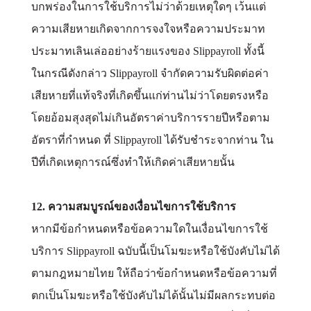
บกพร่องในการใช้บริการไม่ว่าด้วยเหตุใดๆ เว้นแต่
ความเสียหายเกิดจากการจงใจหรือความประมาท
ประมาทเลินเล่ออย่างร้ายแรงของ Slippayroll ทั้งนี้
ในกรณีดังกล่าว Slippayroll จำกัดความรับผิดต่อค่า
เสียหายที่แท้จริงที่เกิดขึ้นแก่ท่านไม่ว่าโดยตรงหรือ
โดยอ้อมสุงสุดไม่เกินอัตราค่าบริการรายปีหรือตาม
อัตราที่กำหนด ที่ Slippayroll ได้รับชำระจากท่าน ใน
ปีที่เกิดเหตุการณ์ซึ่งทำให้เกิดค่าเสียหายนั้น
12. ความสมบูรณ์ของเงื่อนไขการใช้บริการ
หากมีข้อกำหนดหรือข้อความใดในเงื่อนไขการใช้
บริการ Slippayroll ฉบับนี้เป็นโมฆะหรือใช้บังคับไม่ได้
ตามกฎหมายไทย ให้ถือว่าข้อกำหนดหรือข้อความที่
ตกเป็นโมฆะหรือใช้บังคับไม่ได้นั้นไม่มีผลกระทบต่อ