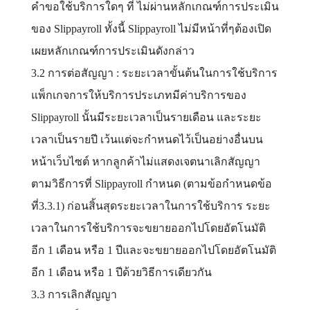
คำขอใช้บริการใดๆ ที่ ไม่ผ่านหลักเกณฑ์การประเมิน
ของ Slippayroll ทั้งนี้ Slippayroll ไม่มีหน้าที่ๆต้องเปิด
เผยหลักเกณฑ์การประเมินดังกล่าว
3.2 การต่อสัญญา : ระยะเวลาขั้นต้นในการใช้บริการ
แพ็กเกจการให้บริการประเภทมีค่าบริการของ
Slippayroll นั้นมีระยะเวลาเป็นรายเดือน และระยะ
เวลาเป็นรายปี เว้นแต่จะกำหนดไว้เป็นอย่างอื่นบน
หน้าเว็บไซต์ หากลูกค้าไม่แสดงเจตนาเลิกสัญญา
ตามวิธีการที่ Slippayroll กำหนด (ตามข้อกำหนดข้อ
ที่3.3.1) ก่อนสิ้นสุดระยะเวลาในการใช้บริการ ระยะ
เวลาในการใช้บริการจะขยายออกไปโดยอัตโนมัติ
อีก 1 เดือน หรือ 1 ปีและจะขยายออกไปโดยอัตโนมัติ
อีก 1 เดือน หรือ 1 ปีด้วยวิธีการเดียวกัน
3.3 การเลิกสัญญา