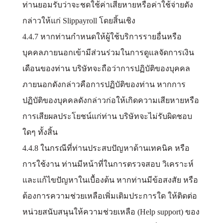
ท่านยอมรับว่าจะชดใช้ค่าเสียหายหรือค่าใช้จ่ายดัง
กล่าวให้แก่ Slippayroll โดยสิ้นเชิง
4.4.7 หากท่านกำหนดให้ผู้ใช้บริการรายอื่นหรือ
บุคคลภายนอกเข้ามีส่วนร่วมในการดูแลจัดการเงิน
เดือนของท่าน บริษัทจะถือว่าการปฏิบัติของบุคคล
ภายนอกดังกล่าวคือการปฏิบัติของท่าน หากการ
ปฏิบัติของบุคคลดังกล่าวก่อให้เกิดความเสียหายหรือ
การเสียผลประโยชน์แก่ท่าน บริษัทจะไม่รับผิดชอบ
ใดๆ ทั้งสิ้น
4.4.8 ในกรณีที่ท่านประสบปัญหาด้านเทคนิค หรือ
การใช้งาน ท่านมีหน้าที่ในการตรวจสอบ วิเคราะห์
และแก้ไขปัญหาในเบื้องต้น หากท่านมีข้อสงสัย หรือ
ต้องการความช่วยเหลือเพิ่มเติมประการใด ให้ติดต่อ
หน่วยสนับสนุนให้ความช่วยเหลือ (Help support) ของ