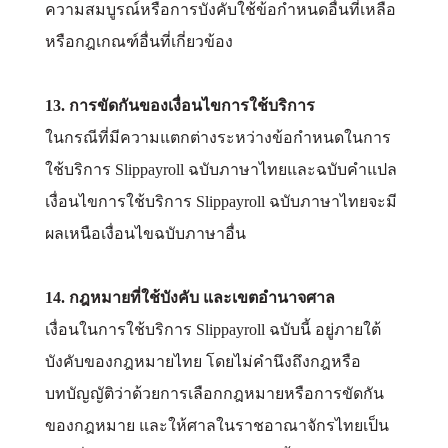
ความสมบูรณ์หรือการบังคับใช้ข้อกำหนดอื่นที่เหลือ
หรือกฎเกณฑ์อื่นที่เกี่ยวข้อง
13. การขัดกันของเงื่อนไขการใช้บริการ
ในกรณีที่มีความแตกต่างระหว่างข้อกำหนดในการ
ใช้บริการ Slippayroll ฉบับภาษาไทยและฉบับคำแปล
เงื่อนไขการใช้บริการ Slippayroll ฉบับภาษาไทยจะมี
ผลเหนือเงื่อนไขฉบับภาษาอื่น
14. กฎหมายที่ใช้บังคับ และเขตอำนาจศาล
เงื่อนในการใช้บริการ Slippayroll ฉบับนี้ อยู่ภายใต้
บังคับของกฎหมายไทย โดยไม่คำนึงถึงกฎหรือ
บทบัญญัติว่าด้วยการเลือกกฎหมายหรือการขัดกัน
ของกฎหมาย และให้ศาลในราชอาณาจักรไทยเป็น