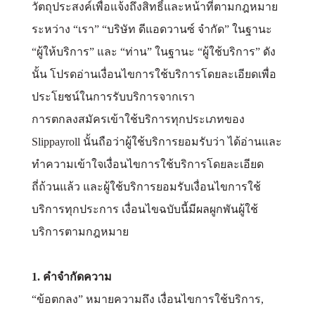
วัตถุประสงค์เพื่อแจ้งถึงสิทธิ์และหน้าที่ตามกฎหมาย
ระหว่าง “เรา” “บริษัท ดีแอดวานซ์ จำกัด” ในฐานะ
“ผู้ให้บริการ” และ “ท่าน” ในฐานะ “ผู้ใช้บริการ” ดัง
นั้น โปรดอ่านเงื่อนไขการใช้บริการโดยละเอียดเพื่อ
ประโยชน์ในการรับบริการจากเรา
การตกลงสมัครเข้าใช้บริการทุกประเภทของ
Slippayroll นั้นถือว่าผู้ใช้บริการยอมรับว่า ได้อ่านและ
ทำความเข้าใจเงื่อนไขการใช้บริการโดยละเอียด
ถี่ถ้วนแล้ว และผู้ใช้บริการยอมรับเงื่อนไขการใช้
บริการทุกประการ เงื่อนไขฉบับนี้มีผลผูกพันผู้ใช้
บริการตามกฎหมาย
1. คำจำกัดความ
“ข้อตกลง” หมายความถึง เงื่อนไขการใช้บริการ,