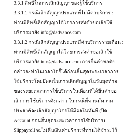
3.3.1 สิทธิ์ในการเลิกสัญญาของผู้ใช้บริการ
3.3.1.1 กรณีเลิกสัญญาประเภทที่ไม่มีค่าบริการ :
ท่านมีสิทธิ์เลิกสัญญาได้โดยการส่งคำขอเลิกใช้
บริการมายัง info@dadvance.com
3.3.1.2 กรณีเลิกสัญญาประเภทมีค่าบริการรายเดือน :
ท่านมีสิทธิ์เลิกสัญญาได้โดยการส่งคำขอเลิกใช้
บริการมายัง info@dadvance.com การยื่นคำขอดัง
กล่าวจะทำในเวลาใดก็ได้ก่อนสิ้นสุดระยะเวลาการ
ใช้บริการโดยมีผลเป็นการเลิกสัญญาในวันสุดท้าย
ของระยะเวลาการใช้บริการในเดือนที่ได้ยื่นคำขอ
เลิกการใช้บริการดังกล่าว ในกรณีที่ท่านมีความ
ประสงค์จะเลิกสัญญาโดยให้มีผลในทันที (ปิด
Account ก่อนสิ้นสุดระยะเวลาการใช้บริการ)
Slippayroll จะไม่คืนเงินค่าบริการที่ท่านได้ชำระไว้