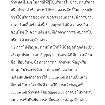
กำหนดที่ 3.3) ในกรณีที่ผู้ใช้บริการไม่ชำระค่าบริการ
หรือชำระล่าช้า ทางบริษัทขอสงวนสิทธิ์ในการระงับ
การใช้บริการของท่านชั่วคราวจนกว่าจะมีการชำระ
ราคาโดยสิ้นเชิง ทั้งนี้ Slippayroll ไม่มีความรับผิด
ชอบใดๆ ในความเสียหายที่เกิดจากการระงับการใช้
บริการด้วยเหตุดังกล่าว
4.2 การให้ข้อมูล : ท่านมีหน้าที่ให้ข้อมูลที่ถูกต้องเป็น
จริงทุกประการแก่ Slippayroll ในกรณีที่มีการเปลี่ยน
ชื่อ, ชื่อบริษัท, ชื่อทางการค้า, ตัวแทน, ที่อยู่หรือ
ข้อมูลอื่นในการติดต่อ ท่านจะต้องแจ้งการ
เปลี่ยนแปลงดังกล่าวให้ Slippayroll ทราบเป็นลาย
ลักษณ์อักษรโดยทันที ตามวิธีการแจ้งข้อมูลที่
Slippayroll กำหนด โดย Slippayroll อาจขอให้ท่านส่ง
เอกสารเพื่อยืนยันการเปลี่ยนแปลงข้อมูลดังกล่าว