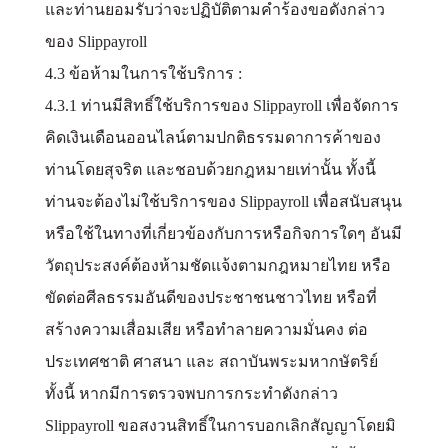
และท่านยอมรับว่าจะปฏิบัติตามคำร้องขอดังกล่าว
ของ Slippayroll
4.3 ข้อห้ามในการใช้บริการ :
4.3.1 ท่านมีสิทธิ์ใช้บริการของ Slippayroll เพื่อจัดการ
คิดเงินเดือนออนไลน์ตามปกติธรรมดาการค้าของ
ท่านโดยสุจริต และชอบด้วยกฎหมายเท่านั้น ทั้งนี้
ท่านจะต้องไม่ใช้บริการของ Slippayroll เพื่อสนับสนุน
หรือใช้ในทางที่เกี่ยวข้องกับการหรือกิจการใดๆ อันมี
วัตถุประสงค์ต้องห้ามชัดแจ้งตามกฎหมายไทย หรือ
ขัดต่อศีลธรรมอันดีของประชาชนชาวไทย หรือที่
สร้างความเสื่อมเสีย หรือทำลายความมั่นคง ต่อ
ประเทศชาติ ศาสนา และ สถาบันพระมหากษัตริย์
ทั้งนี้ หากมีการตรวจพบการกระทำดังกล่าว
Slippayroll ขอสงวนสิทธิ์ในการบอกเลิกสัญญาโดยมิ