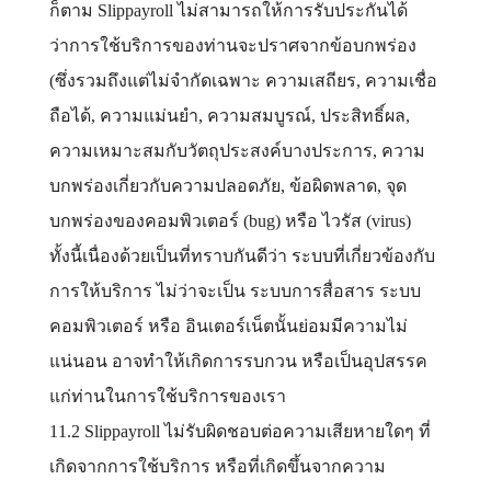
ก็ตาม Slippayroll ไม่สามารถให้การรับประกันได้
ว่าการใช้บริการของท่านจะปราศจากข้อบกพร่อง
(ซึ่งรวมถึงแต่ไม่จำกัดเฉพาะ ความเสถียร, ความเชื่อ
ถือได้, ความแม่นยำ, ความสมบูรณ์, ประสิทธิ์ผล,
ความเหมาะสมกับวัตถุประสงค์บางประการ, ความ
บกพร่องเกี่ยวกับความปลอดภัย, ข้อผิดพลาด, จุด
บกพร่องของคอมพิวเตอร์ (bug) หรือ ไวรัส (virus)
ทั้งนี้เนื่องด้วยเป็นที่ทราบกันดีว่า ระบบที่เกี่ยวข้องกับ
การให้บริการ ไม่ว่าจะเป็น ระบบการสื่อสาร ระบบ
คอมพิวเตอร์ หรือ อินเตอร์เน็ตนั้นย่อมมีความไม่
แน่นอน อาจทำให้เกิดการรบกวน หรือเป็นอุปสรรค
แก่ท่านในการใช้บริการของเรา
11.2 Slippayroll ไม่รับผิดชอบต่อความเสียหายใดๆ ที่
เกิดจากการใช้บริการ หรือที่เกิดขึ้นจากความ