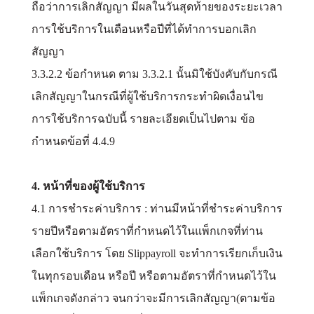
ถือว่าการเลิกสัญญา มีผลในวันสุดท้ายของระยะเวลา
การใช้บริการในเดือนหรือปีที่ได้ทำการบอกเลิก
สัญญา
3.3.2.2 ข้อกำหนด ตาม 3.3.2.1 นั้นมิใช้บังคับกับกรณี
เลิกสัญญาในกรณีที่ผู้ใช้บริการกระทำผิดเงื่อนไข
การใช้บริการฉบับนี้ รายละเอียดเป็นไปตาม ข้อ
กำหนดข้อที่ 4.4.9
4. หน้าที่ของผู้ใช้บริการ
4.1 การชำระค่าบริการ : ท่านมีหน้าที่ชำระค่าบริการ
รายปีหรือตามอัตราที่กำหนดไว้ในแพ็กเกจที่ท่าน
เลือกใช้บริการ โดย Slippayroll จะทำการเรียกเก็บเงิน
ในทุกรอบเดือน หรือปี หรือตามอัตราที่กำหนดไว้ใน
แพ็กเกจดังกล่าว จนกว่าจะมีการเลิกสัญญา(ตามข้อ