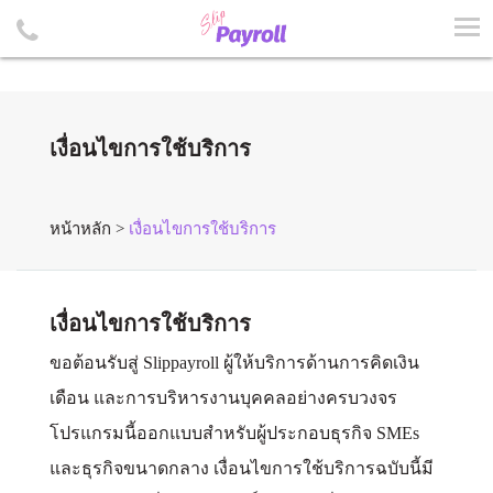
เงื่อนไขการใช้บริการ
หน้าหลัก
>
เงื่อนไขการใช้บริการ
เงื่อนไขการใช้บริการ
ขอต้อนรับสู่ Slippayroll ผู้ให้บริการด้านการคิดเงิน
เดือน และการบริหารงานบุคคลอย่างครบวงจร
โปรแกรมนี้ออกแบบสำหรับผู้ประกอบธุรกิจ SMEs
และธุรกิจขนาดกลาง เงื่อนไขการใช้บริการฉบับนี้มี