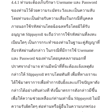
4.4.1 ท่านจะต้องเก็บรักษา Username และ Password
ของท่านไว้ด้วยความระมัดระวังและเป็นความลับ
โดยท่านจะเป็นฝ่ายรับความเสี่ยงในกรณีที่บุคคล
ภายนอกใช้รหัสผ่านโดยฉ้อฉลหรือโดยมิได้รับ
อนุญาต Slippayroll จะถือว่าการใช้รหัสผ่านที่ลงทะ
เบียนใดๆ เป็นการกระทำของท่านในฐานะคู่สัญญาที่
ถือรหัสผ่านดังกล่าว ในกรณีที่มีการใช้ Username
และ Password ของท่านโดยบุคคลภายนอกที่
ปราศจากอำนาจ ท่านมีหน้าที่ที่จะต้องแจ้งเหตุดัง
กล่าวให้ Slippayroll ทราบโดยทันที เพื่อที่ทางเราจะ
ได้ใช้มาตราการเพื่อทำการยับยั้งและแก้ไขปัญหาดัง
กล่าวได้อย่างทันท่วงที ทังนี้มาตรการดังกล่าวมีขึ้น
เพื่อให้ความช่วยเหลือแก่ท่านเท่านั้น Slippayroll ไม่มี
ความรับผิดใดๆ ต่อท่านหรือผู้อื่นในความบกพร่อง