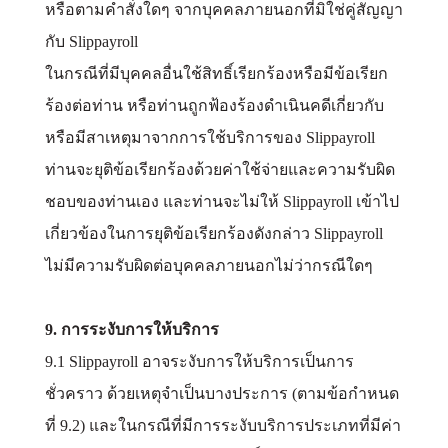
หรือตามคำสั่งใดๆ จากบุคคลภายนอกที่มิใช่คู่สัญญา
กับ Slippayroll
ในกรณีที่มีบุคคลอื่นใช้สิทธิ์เรียกร้องหรือมีข้อเรียก
ร้องต่อท่าน หรือท่านถูกฟ้องร้องดำเนินคดีเกี่ยวกับ
หรือมีสาเหตุมาจากการใช้บริการของ Slippayroll
ท่านจะยุติข้อเรียกร้องด้วยค่าใช้จ่ายและความรับผิด
ชอบของท่านเอง และท่านจะไม่ให้ Slippayroll เข้าไป
เกี่ยวข้องในการยุติข้อเรียกร้องดังกล่าว Slippayroll
ไม่มีความรับผิดต่อบุคคลภายนอกไม่ว่ากรณีใดๆ
9. การระงับการให้บริการ
9.1 Slippayroll อาจระงับการให้บริการเป็นการ
ชั่วคราว ด้วยเหตุจำเป็นบางประการ (ตามข้อกำหนด
ที่ 9.2) และในกรณีที่มีการระงับบริการประเภทที่มีค่า