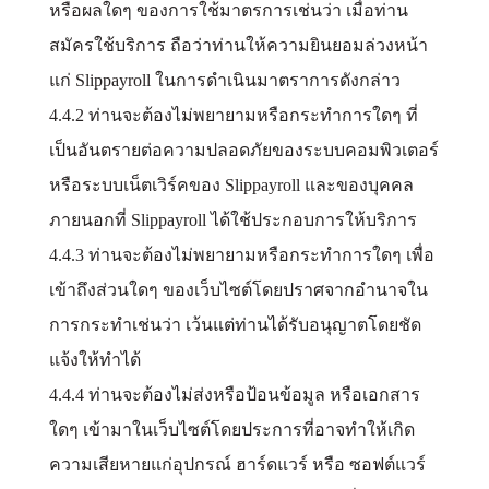
หรือผลใดๆ ของการใช้มาตรการเช่นว่า เมื่อท่าน
สมัครใช้บริการ ถือว่าท่านให้ความยินยอมล่วงหน้า
แก่ Slippayroll ในการดำเนินมาตราการดังกล่าว
4.4.2 ท่านจะต้องไม่พยายามหรือกระทำการใดๆ ที่
เป็นอันตรายต่อความปลอดภัยของระบบคอมพิวเตอร์
หรือระบบเน็ตเวิร์คของ Slippayroll และของบุคคล
ภายนอกที่ Slippayroll ได้ใช้ประกอบการให้บริการ
4.4.3 ท่านจะต้องไม่พยายามหรือกระทำการใดๆ เพื่อ
เข้าถึงส่วนใดๆ ของเว็บไซต์โดยปราศจากอำนาจใน
การกระทำเช่นว่า เว้นแต่ท่านได้รับอนุญาตโดยชัด
แจ้งให้ทำได้
4.4.4 ท่านจะต้องไม่ส่งหรือป้อนข้อมูล หรือเอกสาร
ใดๆ เข้ามาในเว็บไซต์โดยประการที่อาจทำให้เกิด
ความเสียหายแก่อุปกรณ์ ฮาร์ดแวร์ หรือ ซอฟต์แวร์