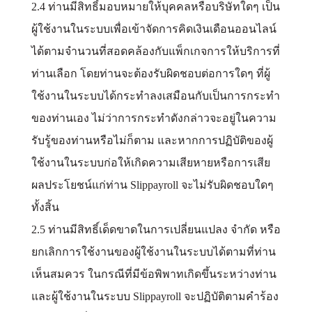
2.4 ท่านมีสิทธิ์มอบหมายให้บุคคลหรือบริษัทใดๆ เป็น
ผู้ใช้งานในระบบเพื่อเข้าจัดการคิดเงินเดือนออนไลน์
ได้ตามจำนวนที่สอดคล้องกับแพ็กเกจการให้บริการที่
ท่านเลือก โดยท่านจะต้องรับผิดชอบต่อการใดๆ ที่ผู้
ใช้งานในระบบได้กระทำลงเสมือนกับเป็นการกระทำ
ของท่านเอง ไม่ว่าการกระทำดังกล่าวจะอยู่ในความ
รับรู้ของท่านหรือไม่ก็ตาม และหากการปฏิบัติของผู้
ใช้งานในระบบก่อให้เกิดความเสียหายหรือการเสีย
ผลประโยชน์แก่ท่าน Slippayroll จะไม่รับผิดชอบใดๆ
ทั้งสิ้น
2.5 ท่านมีสิทธิ์เด็ดขาดในการเปลี่ยนแปลง จำกัด หรือ
ยกเลิกการใช้งานของผู้ใช้งานในระบบได้ตามที่ท่าน
เห็นสมควร ในกรณีที่มีข้อพิพาทเกิดขึ้นระหว่างท่าน
และผู้ใช้งานในระบบ Slippayroll จะปฏิบัติตามคำร้อง