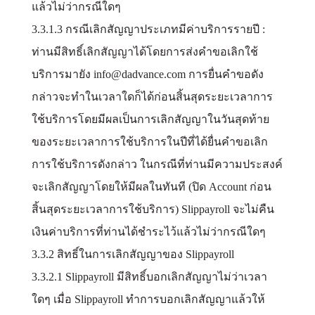
แล้วไม่ว่ากรณีใดๆ
3.3.1.3 กรณีเลิกสัญญาประเภทมีค่าบริการรายปี :
ท่านมีสิทธิ์เลิกสัญญาได้โดยการส่งคำขอเลิกใช้
บริการมายัง info@dadvance.com การยื่นคำขอดัง
กล่าวจะทำในเวลาใดก็ได้ก่อนสิ้นสุดระยะเวลาการ
ใช้บริการโดยมีผลเป็นการเลิกสัญญาในวันสุดท้าย
ของระยะเวลาการใช้บริการในปีที่ได้ยื่นคำขอเลิก
การใช้บริการดังกล่าว ในกรณีที่ท่านมีความประสงค์
จะเลิกสัญญาโดยให้มีผลในทันที (ปิด Account ก่อน
สิ้นสุดระยะเวลาการใช้บริการ) Slippayroll จะไม่คืน
เงินค่าบริการที่ท่านได้ชำระไว้แล้วไม่ว่ากรณีใดๆ
3.3.2 สิทธิ์ในการเลิกสัญญาของ Slippayroll
3.3.2.1 Slippayroll มีสิทธิ์บอกเลิกสัญญาไม่ว่าเวลา
ใดๆ เมื่อ Slippayroll ทำการบอกเลิกสัญญาแล้วให้