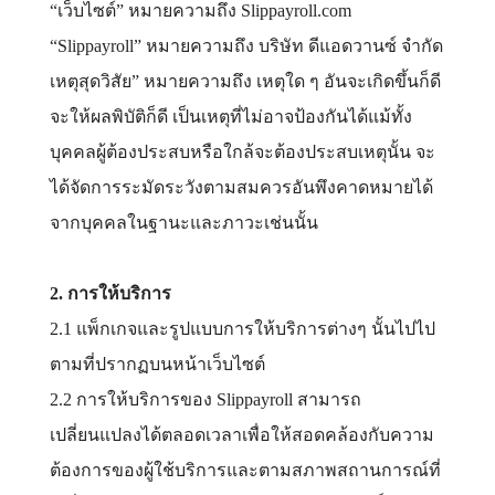
“เว็บไซต์” หมายความถึง Slippayroll.com
“Slippayroll” หมายความถึง บริษัท ดีแอดวานซ์ จำกัด
เหตุสุดวิสัย” หมายความถึง เหตุใด ๆ อันจะเกิดขึ้นก็ดี
จะให้ผลพิบัติก็ดี เป็นเหตุที่ไม่อาจป้องกันได้แม้ทั้ง
บุคคลผู้ต้องประสบหรือใกล้จะต้องประสบเหตุนั้น จะ
ได้จัดการระมัดระวังตามสมควรอันพึงคาดหมายได้
จากบุคคลในฐานะและภาวะเช่นนั้น
2. การให้บริการ
2.1 แพ็กเกจและรูปแบบการให้บริการต่างๆ นั้นไปไป
ตามที่ปรากฏบนหน้าเว็บไซต์
2.2 การให้บริการของ Slippayroll สามารถ
เปลี่ยนแปลงได้ตลอดเวลาเพื่อให้สอดคล้องกับความ
ต้องการของผู้ใช้บริการและตามสภาพสถานการณ์ที่