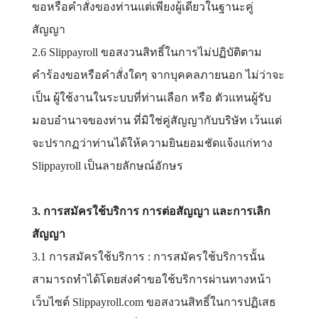
ขอหรือคำสั่งของท่านแต่เพียงผู้เดียวในฐานะคู่
สัญญา
2.6 Slippayroll ขอสงวนสิทธิ์ในการไม่ปฏิบัติตาม
คำร้องขอหรือคำสั่งใดๆ จากบุคคลภายนอก ไม่ว่าจะ
เป็น ผู้ใช้งานในระบบที่ท่านเลือก หรือ ตัวแทนผู้รับ
มอบอำนาจของท่าน ที่มิใช่คู่สัญญากับบริษัท เว้นแต่
จะปรากฏว่าท่านได้ให้ความยินยอมชัดแจ้งแก่ทาง
Slippayroll เป็นลายลักษณ์อักษร
3. การสมัครใช้บริการ การต่อสัญญา และการเลิก
สัญญา
3.1 การสมัครใช้บริการ : การสมัครใช้บริการนั้น
สามารถทำได้โดยส่งคำขอใช้บริการผ่านทางหน้า
เว็บไซต์ Slippayroll.com ขอสงวนสิทธิ์ในการปฏิเสธ