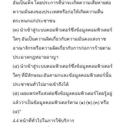
อันเป็นเท็จ โดยประการที่น่าจะเกิดความเสียหายต่อ
ความมั่นคงของประเทศหรือก่อให้เกิดความตื่น
ตระหนกแก่ประชาชน
(๓) นำเข้าสู่ระบบคอมพิวเตอร์ซึ่งข้อมูลคอมพิวเตอร์
ใดๆ อันเป็นความผิดเกี่ยวกับความมั่นคงแห่งราช
อาณาจักรหรือความผิดเกี่ยวกับการก่อการร้ายตาม
ประมวลกฎหมายอาญา
(๔) นำเข้าสู่ระบบคอมพิวเตอร์ซึ่งข้อมูลคอมพิวเตอร์
ใดๆ ที่มีลักษณะอันลามกและข้อมูลคอมพิวเตอร์นั้น
ประชาชนทั่วไปอาจเข้าถึงได้
(๕) เผยแพร่หรือส่งต่อซึ่งข้อมูลคอมพิวเตอร์โดยรู้อยู่
แล้วว่าเป็นข้อมูลคอมพิวเตอร์ตาม (๑) (๒) (๓) หรือ
(๔)”
4.4 หน้าที่ทั่วไปในการใช้บริการ