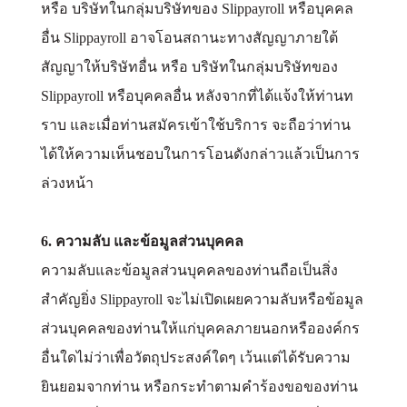
หรือ บริษัทในกลุ่มบริษัทของ Slippayroll หรือบุคคล
อื่น Slippayroll อาจโอนสถานะทางสัญญาภายใต้
สัญญาให้บริษัทอื่น หรือ บริษัทในกลุ่มบริษัทของ
Slippayroll หรือบุคคลอื่น หลังจากที่ได้แจ้งให้ท่านท
ราบ และเมื่อท่านสมัครเข้าใช้บริการ จะถือว่าท่าน
ได้ให้ความเห็นชอบในการโอนดังกล่าวแล้วเป็นการ
ล่วงหน้า
6. ความลับ และข้อมูลส่วนบุคคล
ความลับและข้อมูลส่วนบุคคลของท่านถือเป็นสิ่ง
สำคัญยิ่ง Slippayroll จะไม่เปิดเผยความลับหรือข้อมูล
ส่วนบุคคลของท่านให้แก่บุคคลภายนอกหรือองค์กร
อื่นใดไม่ว่าเพื่อวัตถุประสงค์ใดๆ เว้นแต่ได้รับความ
ยินยอมจากท่าน หรือกระทำตามคำร้องขอของท่าน